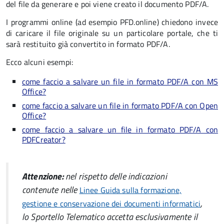
del file da generare e poi viene creato il documento PDF/A.
I programmi online (ad esempio PFD.online) chiedono invece
di caricare il file originale su un particolare portale, che ti
sarà restituito già convertito in formato PDF/A.
Ecco alcuni esempi:
come faccio a salvare un file in formato PDF/A con MS
Office?
come faccio a salvare un file in formato PDF/A con Open
Office?
come faccio a salvare un file in formato PDF/A con
PDFCreator?
Attenzione:
nel rispetto delle indicazioni
contenute nelle
Linee Guida sulla formazione,
,
gestione e conservazione dei documenti informatici
lo Sportello Telematico accetta esclusivamente il