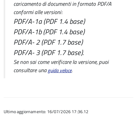
caricamento di documenti in formato PDF/A
conformi alle versioni:
PDF/A-1a (PDF 1.4 base)
PDF/A-1b (PDF 1.4 base)
PDF/A- 2 (PDF 1.7 base)
PDF/A- 3 (PDF 1.7 base).
Se non sai come verificare la versione, puoi
consultare una
.
guida veloce
Ultimo aggiornamento: 16/07/2026 17:36.12