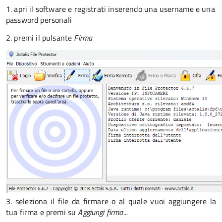
1. apri il software e registrati inserendo una username e una
password personali
2. premi il pulsante
Firma
3. seleziona il file da firmare o al quale vuoi aggiungere la
tua firma e premi su
Aggiungi firma...