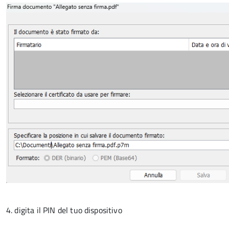
4. digita il PIN del tuo dispositivo