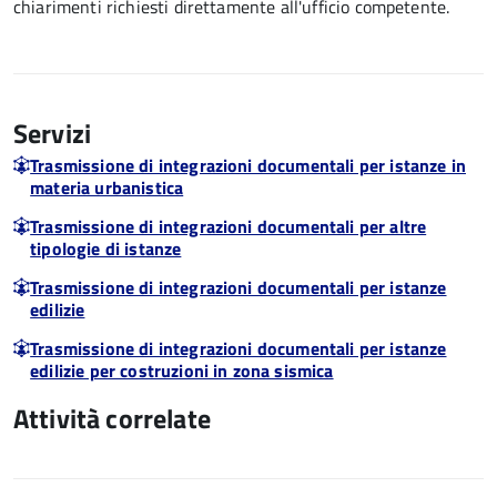
chiarimenti richiesti direttamente all'ufficio competente.
Servizi
Trasmissione di integrazioni documentali per istanze in
materia urbanistica
Trasmissione di integrazioni documentali per altre
tipologie di istanze
Trasmissione di integrazioni documentali per istanze
edilizie
Trasmissione di integrazioni documentali per istanze
edilizie per costruzioni in zona sismica
Attività correlate