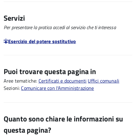
Servizi
Per presentare la pratica accedi al servizio che ti interessa
Esercizio del potere sostitutivo
Puoi trovare questa pagina in
Aree tematiche:
Certificati e documenti
Uffici comunali
Sezioni:
Comunicare con l'Amministrazione
Quanto sono chiare le informazioni su
questa pagina?