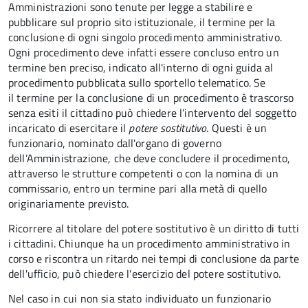
Amministrazioni sono tenute per legge a stabilire e
pubblicare sul proprio sito istituzionale, il termine per la
conclusione di ogni singolo procedimento amministrativo.
Ogni procedimento deve infatti essere concluso entro un
termine ben preciso, indicato all'interno di ogni guida al
procedimento pubblicata sullo sportello telematico. Se
il termine per la conclusione di un procedimento è trascorso
senza esiti il cittadino può chiedere l’intervento del soggetto
incaricato di esercitare il
potere sostitutivo
. Questi è un
funzionario, nominato dall'organo di governo
dell’Amministrazione, che deve concludere il procedimento,
attraverso le strutture competenti o con la nomina di un
commissario, entro un termine pari alla metà di quello
originariamente previsto.
Ricorrere al titolare del potere sostitutivo è un diritto di tutti
i cittadini. Chiunque ha un procedimento amministrativo in
corso e riscontra un ritardo nei tempi di conclusione da parte
dell'ufficio, può chiedere l'esercizio del potere sostitutivo.
Nel caso in cui non sia stato individuato un funzionario