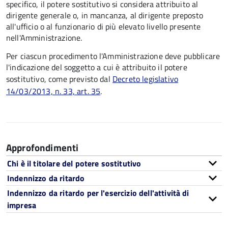
specifico, il potere sostitutivo si considera attribuito al
dirigente generale o, in mancanza, al dirigente preposto
all'ufficio o al funzionario di più elevato livello presente
nell'Amministrazione.
Per ciascun procedimento l'Amministrazione deve pubblicare
l'indicazione del soggetto a cui è attribuito il potere
sostitutivo, come previsto dal
Decreto legislativo
14/03/2013, n. 33, art. 35
.
Approfondimenti
Chi è il titolare del potere sostitutivo
Indennizzo da ritardo
Indennizzo da ritardo per l'esercizio dell'attività di
impresa