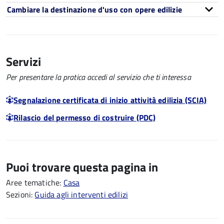
Cambiare la destinazione d'uso con opere edilizie
Servizi
Per presentare la pratica accedi al servizio che ti interessa
Segnalazione certificata di inizio attività edilizia (SCIA)
Rilascio del permesso di costruire (PDC)
Puoi trovare questa pagina in
Aree tematiche:
Casa
Sezioni:
Guida agli interventi edilizi