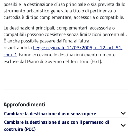
possibile la destinazione d’uso principale o sia prevista dallo
strumento urbanistico generale a titolo di pertinenza o
custodia è di tipo complementare, accessoria o compatibile.
Le destinazioni principali, complementari, accessorie o
compatibili possono coesistere senza limitazioni percentuali.
È anche possibile passare dall'una all'altra
rispettando la
Legge regionale 11/03/2005, n. 12, art. 51,
com. 1
. Fanno eccezione le destinazioni eventualmente
escluse dal Piano di Governo del Territorio (PGT).
Approfondimenti
Cambiare la destinazione d'uso senza opere
Cambiare la destinazione d'uso con il permesso di
costruire (PDC)